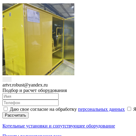
artvr.robust@yandex.ru
Подбор и расчет оборудования
Даю свое согласие на обработку
персональных данных
Я
Рассчитать
Котельные установки и сопутствующее оборудование