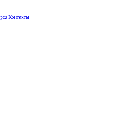
ерея
Контакты