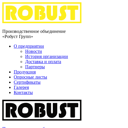
Производственное объединение
«Робуст Групп»
О предприятии
Новости
История организации
Доставка и оплата
Партнеры
Продукция
Опросные листы
Сертификаты
Галерея
Контакты