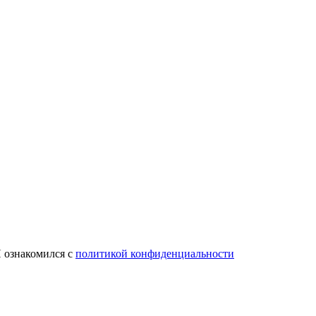
 ознакомился с
политикой конфиденциальности