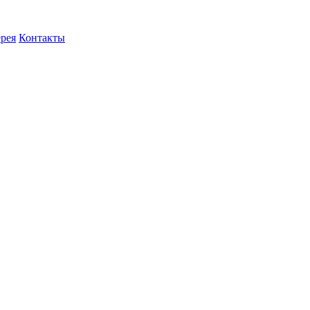
ерея
Контакты