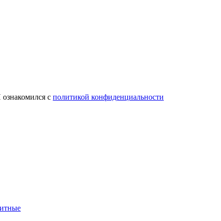
 ознакомился с
политикой конфиденциальности
нитные