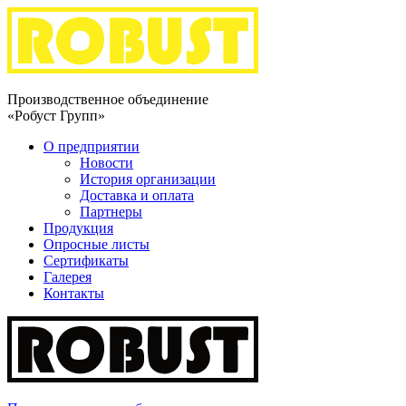
Производственное объединение
«Робуст Групп»
О предприятии
Новости
История организации
Доставка и оплата
Партнеры
Продукция
Опросные листы
Сертификаты
Галерея
Контакты