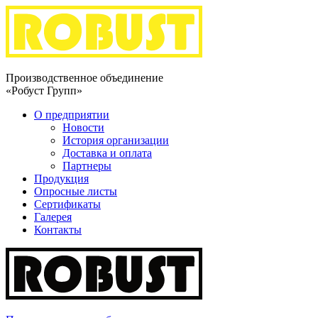
Производственное объединение
«Робуст Групп»
О предприятии
Новости
История организации
Доставка и оплата
Партнеры
Продукция
Опросные листы
Сертификаты
Галерея
Контакты