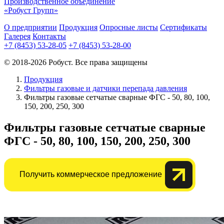
Производственное объединение
«Робуст Групп»
О предприятии
Продукция
Опросные листы
Сертификаты
Галерея
Контакты
+7 (8453) 53-28-05
+7 (8453) 53-28-00
© 2018-2026 Робуст. Все права защищены
Продукция
Фильтры газовые и датчики перепада давления
Фильтры газовые сетчатые сварные ФГС - 50, 80, 100,
150, 200, 250, 300
Фильтры газовые сетчатые сварные
ФГС - 50, 80, 100, 150, 200, 250, 300
Получить коммерческое предложение