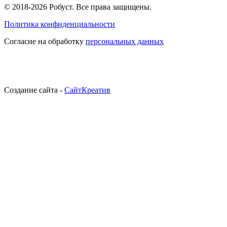
© 2018-2026 Робуст. Все права защищены.
Политика конфиденциальности
Согласие на обработку
персональных данных
Создание сайта -
СайтКреатив