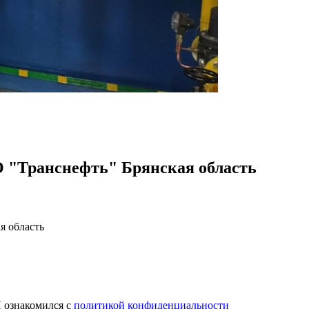
 "Транснефть" Брянская область
я область
 ознакомился с
политикой конфиденциальности