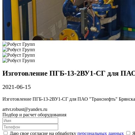
Изготовление ПГБ-13-2ВУ1-СГ для ПАО
2021-06-15
Изготовление ПГБ-13-2ВУ1-СГ для ПАО "Транснефть" Брянска
artvr.robust@yandex.ru
Подбор и расчет оборудования
Даю свое согласие на обработку
персональных данных
Я